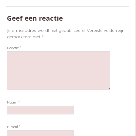
Geef een reactie
Je e-mailadres wordt niet gepubliceerd.
Vereiste velden zijn
gemarkeerd met
*
Reactie
*
Naam
*
E-mail
*