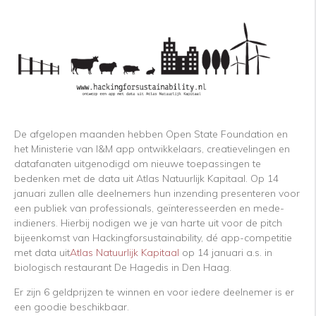
De afgelopen maanden hebben Open State Foundation en
het Ministerie van I&M app ontwikkelaars, creatievelingen en
datafanaten uitgenodigd om nieuwe toepassingen te
bedenken met de data uit Atlas Natuurlijk Kapitaal. Op 14
januari zullen alle deelnemers hun inzending presenteren voor
een publiek van professionals, geïnteresseerden en mede-
indieners. Hierbij nodigen we je van harte uit voor de pitch
bijeenkomst van Hackingforsustainability, dé app-competitie
met data uit
Atlas Natuurlijk Kapitaal
op 14 januari a.s. in
biologisch restaurant De Hagedis in Den Haag.
Er zijn 6 geldprijzen te winnen en voor iedere deelnemer is er
een goodie beschikbaar.