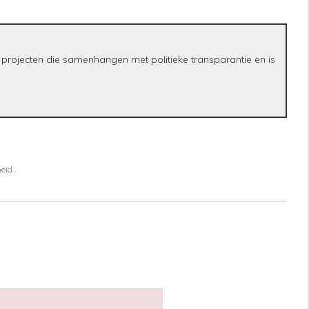
 projecten die samenhangen met politieke transparantie en is
eid...