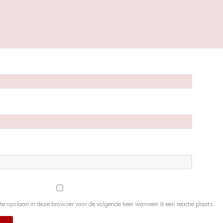
te opslaan in deze browser voor de volgende keer wanneer ik een reactie plaats.