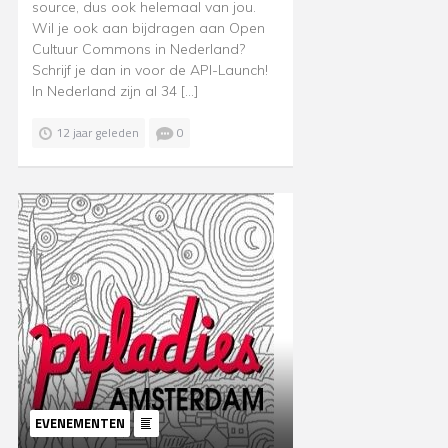
source, dus ook helemaal van jou.
Wil je ook aan bijdragen aan Open
Cultuur Commons in Nederland?
Schrijf je dan in voor de API-Launch!
In Nederland zijn al 34 […]
12 jaar geleden
0
EVENEMENTEN