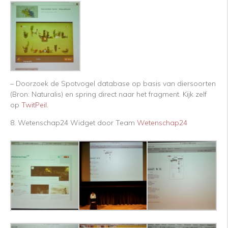
– Doorzoek de Spotvogel database op basis van diersoorten
(Bron: Naturalis) en spring direct naar het fragment. Kijk zelf
op
TwitPeil
.
8. Wetenschap24 Widget door Team
Wetenschap24