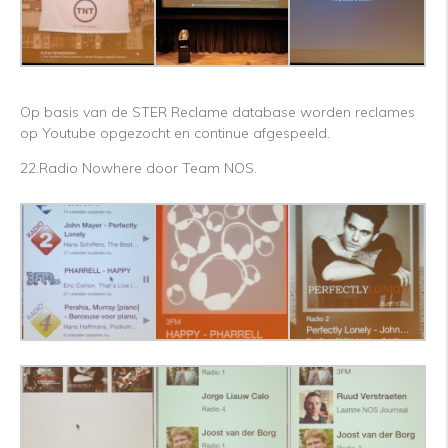
Op basis van de STER Reclame database worden reclames
op Youtube opgezocht en continue afgespeeld.
22.Radio Nowhere door Team NOS.