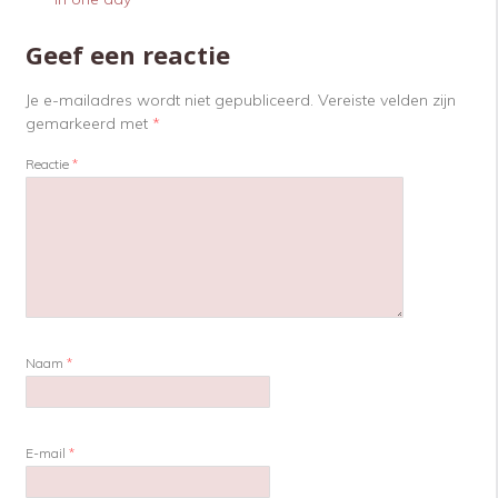
Geef een reactie
Je e-mailadres wordt niet gepubliceerd.
Vereiste velden zijn
gemarkeerd met
*
Reactie
*
Naam
*
E-mail
*