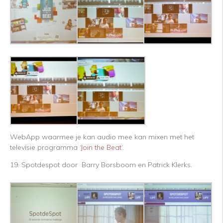
WebApp waarmee je kan audio mee kan mixen met het
televisie programma ‘
Join the Beat
‘.
19. Spotdespot door Barry Borsboom en Patrick Klerks.