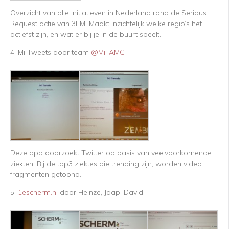
Overzicht van alle initiatieven in Nederland rond de Serious
Request actie van 3FM. Maakt inzichtelijk welke regio’s het
actiefst zijn, en wat er bij je in de buurt speelt.
4. Mi Tweets door team
@Mi_AMC
Deze app doorzoekt Twitter op basis van veelvoorkomende
ziekten. Bij de top3 ziektes die trending zijn, worden video
fragmenten getoond.
5.
1escherm.nl
door Heinze, Jaap, David.