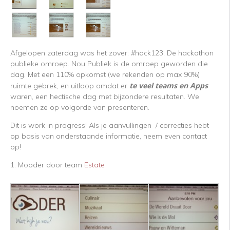
Afgelopen zaterdag was het zover: #hack123, De hackathon
publieke omroep. Nou Publiek is de omroep geworden die
dag. Met een 110% opkomst (we rekenden op max 90%)
te veel teams en Apps
ruimte gebrek, en uitloop omdat er
waren, een hectische dag met bijzondere resultaten. We
noemen ze op volgorde van presenteren.
Dit is work in progress! Als je aanvullingen / correcties hebt
op basis van onderstaande informatie, neem even contact
op!
1. Mooder door team
Estate