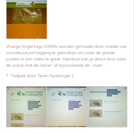
Vroege Vogel tags
(VARA) worden gemaakt door middel van
crowdsourced tagging te gebruiken om naar de goede
punten in een video te gaan. Hierdoor kan je direct door naar
de scene met de ‘bever’ of bijvoorbeeld de ‘rivier’ .
7.
Twitpeil
door Team Spotvogel 2