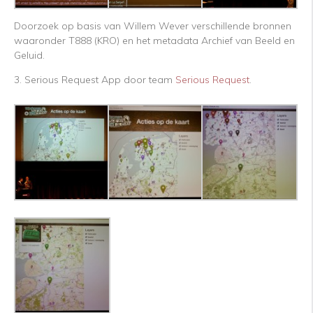
Doorzoek op basis van Willem Wever verschillende bronnen
waaronder T888 (KRO) en het metadata Archief van Beeld en
Geluid.
3. Serious Request App door team
Serious Request
.