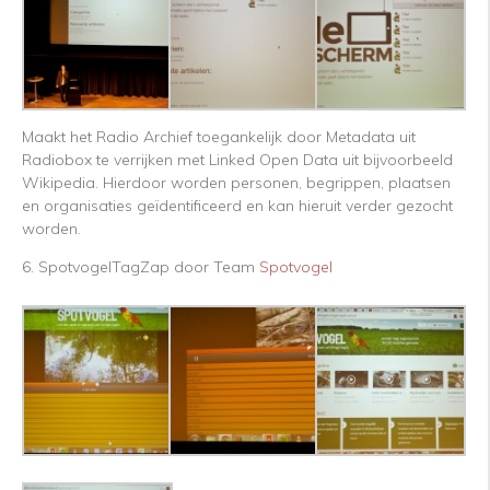
Maakt het Radio Archief toegankelijk door Metadata uit
Radiobox te verrijken met Linked Open Data uit bijvoorbeeld
Wikipedia. Hierdoor worden personen, begrippen, plaatsen
en organisaties geïdentificeerd en kan hieruit verder gezocht
worden.
6. SpotvogelTagZap door Team
Spotvogel