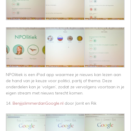
NPOlitiek is een iPad app waarmee je nieuws kan lezen aan
de hand van je keuze voor politici, partij of thema. Deze
onderdelen kan je ‘volgen’, zodat ze vervolgens voortaan in je
eigen stream met nieuws terecht komen.
14.
BenjijslimmerdanGoogle.nl
door Jorrit en Rik