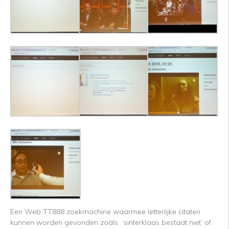
Een Web TT888 zoekmachine waarmee letterlijke citaten
kunnen worden gevonden zoals ‘sinterklaas bestaat niet’ of