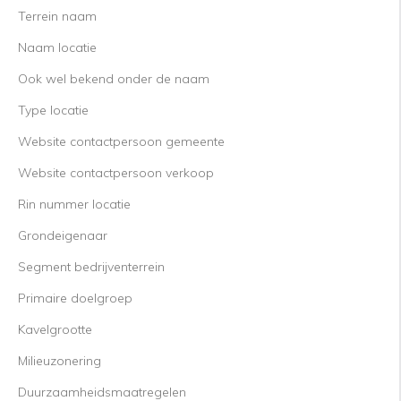
Terrein naam
Naam locatie
Ook wel bekend onder de naam
Type locatie
Website contactpersoon gemeente
Website contactpersoon verkoop
Rin nummer locatie
Grondeigenaar
Segment bedrijventerrein
Primaire doelgroep
Kavelgrootte
Milieuzonering
Duurzaamheidsmaatregelen